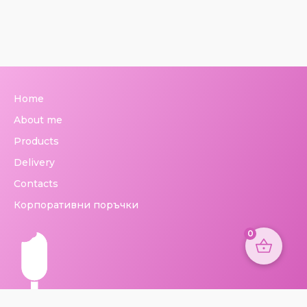
Home
About me
Products
Delivery
Contacts
Корпоративни поръчки
0