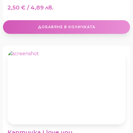
2,50
€
/ 4,89 лв.
ДОБАВЯНЕ В КОЛИЧКАТА
Картичка I love you