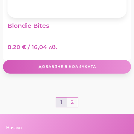
Blondie Bites
8,20
€
/ 16,04 лв.
ДОБАВЯНЕ В КОЛИЧКАТА
1
2
Начало