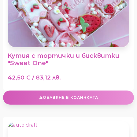
Кутия с тортички и бисквитки
"Sweet One"
42,50
€
/ 83,12 лв.
ДОБАВЯНЕ В КОЛИЧКАТА